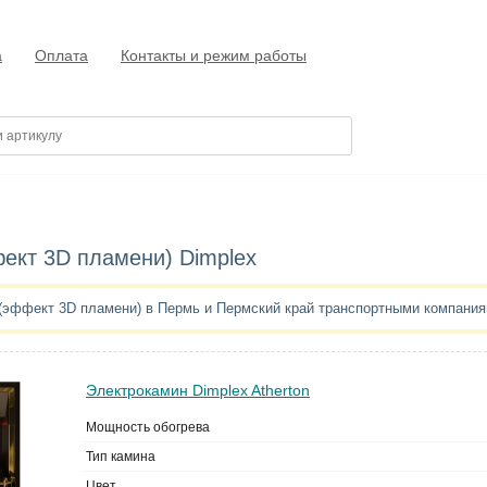
а
Оплата
Контакты и режим работы
ект 3D пламени) Dimplex
 (эффект 3D пламени) в Пермь и Пермский край транспортными компани
Электрокамин Dimplex Atherton
Мощность обогрева
Тип камина
Цвет