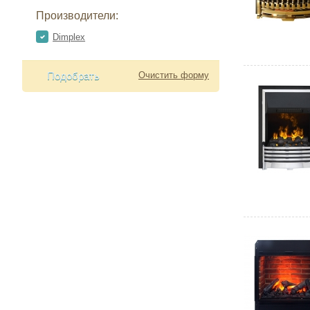
Производители:
Dimplex
Подобрать
Очистить форму