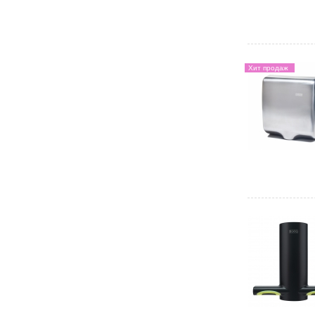
Хит продаж