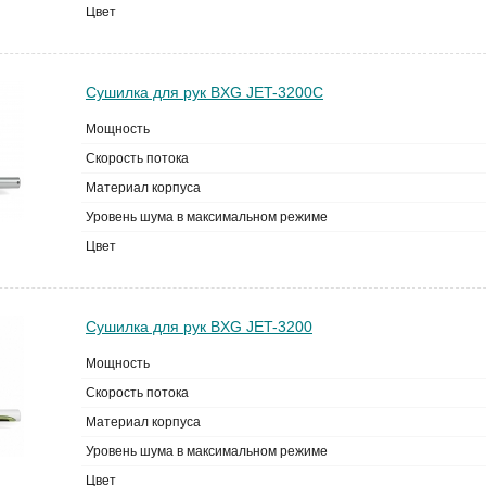
Цвет
Сушилка для рук BXG JET-3200C
Мощность
Скорость потока
Материал корпуса
Уровень шума в максимальном режиме
Цвет
Сушилка для рук BXG JET-3200
Мощность
Скорость потока
Материал корпуса
Уровень шума в максимальном режиме
Цвет