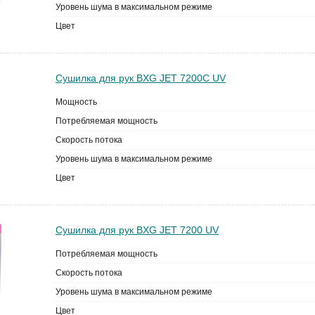
Уровень шума в максимальном режиме
Цвет
Сушилка для рук BXG JET 7200С UV
Мощность
Потребляемая мощность
Скорость потока
Уровень шума в максимальном режиме
Цвет
Сушилка для рук BXG JET 7200 UV
Потребляемая мощность
Скорость потока
Уровень шума в максимальном режиме
Цвет