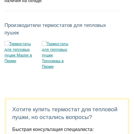
наличия на складе.
Производители термостатов для тепловых
пушек
Хотите купить термостат для тепловой
пушки, но остались вопросы?
Быстрая консультация специалиста: