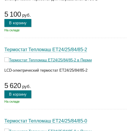
5 100
руб.
В корзину
На складе
Термостат Тепломаш ЕТ24/25/84/85-2
LCD-электрический термостат ЕТ24/25/84/85-2
5 620
руб.
В корзину
На складе
Термостат Тепломаш ЕТ24/25/84/85-0