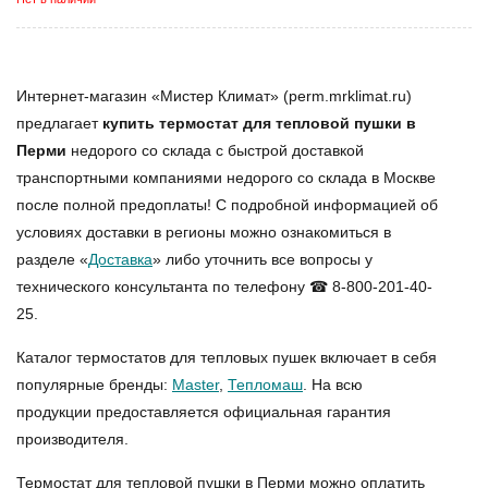
Интернет-магазин «Мистер Климат» (perm.mrklimat.ru)
предлагает
купить термостат для тепловой пушки в
Перми
недорого со склада с быстрой доставкой
транспортными компаниями недорого со склада в Москве
после полной предоплаты! С подробной информацией об
условиях доставки в регионы можно ознакомиться в
разделе «
Доставка
» либо уточнить все вопросы у
технического консультанта по телефону ☎ 8-800-201-40-
25.
Каталог термостатов для тепловых пушек включает в себя
популярные бренды:
Master
,
Тепломаш
. На всю
продукции предоставляется официальная гарантия
производителя.
Термостат для тепловой пушки в Перми можно оплатить