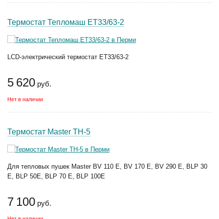
Термостат Тепломаш ЕТ33/63-2
LCD-электрический термостат ЕТ33/63-2
5 620
руб.
Нет в наличии
Термостат Master TH-5
Для тепловых пушек Master BV 110 E, BV 170 E, BV 290 E, BLP 30
Е, BLP 50Е, BLP 70 Е, BLP 100E
7 100
руб.
Нет в наличии