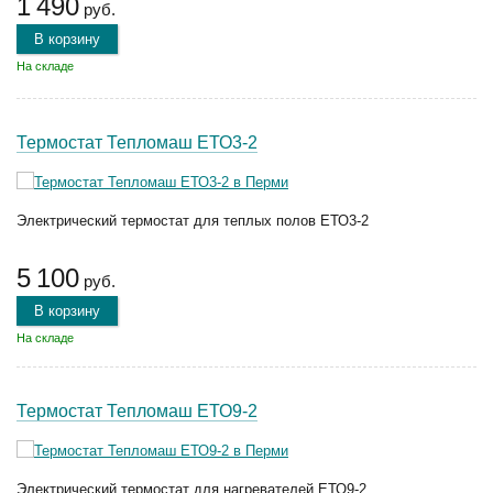
1 490
руб.
В корзину
На складе
Термостат Тепломаш ЕТО3-2
Электрический термостат для теплых полов ЕТО3-2
5 100
руб.
В корзину
На складе
Термостат Тепломаш ЕТО9-2
Электрический термостат для нагревателей ЕТО9-2