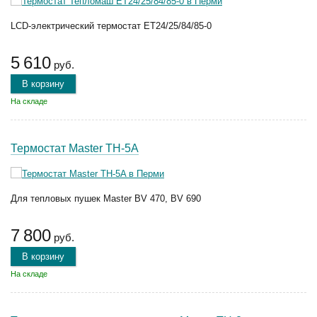
LCD-электрический термостат ЕТ24/25/84/85-0
5 610
руб.
В корзину
На складе
Термостат Master TH-5A
Для тепловых пушек Master BV 470, BV 690
7 800
руб.
В корзину
На складе