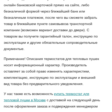
онлайн банковской карточкой прямо на сайте, либо
безналичной формой через ближайший банк или
безналичным платежом, после чего вы сможете забрать
товар в ближайшем пункте самовывоза транспортной
компании (возможен вариант доставки до двери). С
товаром вы получите гарантийный талон, инструкцию по
эксплуатации и другие обязательные сопроводительные
документые.
Примечание! Описания термостатов для тепловых пушек
носит информационный характер. Производитель
оставляет за собой право изменять характеристики,
комплектацию, инструкцию по эксплуатации и внешний
вид товара без предварительного уведомления.
У нас также есть возможность
купить термостат для
тепловой пушки в Москве
с доставкой на следующий день
после оформления заказа и подверждения менеджером