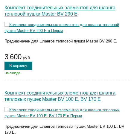
Комплект соединительных элементов для шланга
тепловой пушки Master BV 290 E
Предназначен для шлангов тепловой пушки Master BV 290 E.
3 600
руб.
В корзину
На складе
Комплект соединительных элементов для шланга
тепловых пушек Master BV 100 E, BV 170 E
Предназначен для шлангов тепловых пушек Master BV 100 E, BV
170 E.