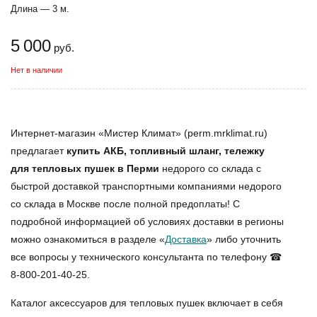
Длина — 3 м.
5 000
руб.
Нет в наличии
Интернет-магазин «Мистер Климат» (perm.mrklimat.ru)
предлагает
купить АКБ, топливный шланг, тележку
для тепловых пушек в Перми
недорого со склада с
быстрой доставкой транспортными компаниями недорого
со склада в Москве после полной предоплаты! С
подробной информацией об условиях доставки в регионы
можно ознакомиться в разделе «
Доставка
» либо уточнить
все вопросы у технического консультанта по телефону ☎
8-800-201-40-25.
Каталог аксессуаров для тепловых пушек включает в себя