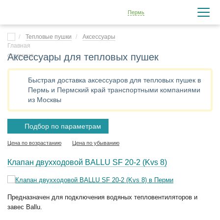
Пермь
Тепловые пушки
Аксессуары
Аксессуары для тепловых пушек
Быстрая доставка аксессуаров для тепловых пушек в
Пермь и Пермский край транспортными компаниями
из Москвы
Подбор по параметрам
Цена по возрастанию
Цена по убыванию
Клапан двухходовой BALLU SF 20-2 (Kvs 8)
Предназначен для подключения водяных тепловентиляторов и
завес Ballu.