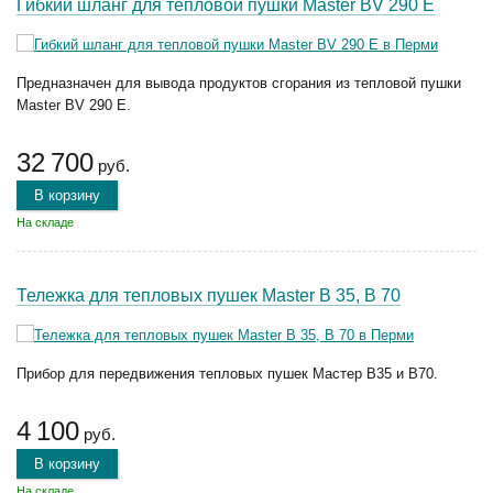
Гибкий шланг для тепловой пушки Master BV 290 E
Предназначен для вывода продуктов сгорания из тепловой пушки
Master BV 290 E.
32 700
руб.
В корзину
На складе
Тележка для тепловых пушек Master B 35, B 70
Прибор для передвижения тепловых пушек Мастер B35 и B70.
4 100
руб.
В корзину
На складе