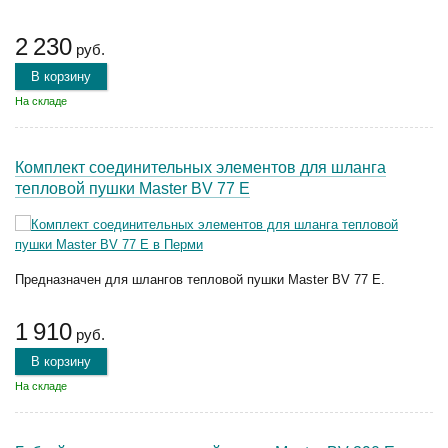
2 230
руб.
В корзину
На складе
Комплект соединительных элементов для шланга
тепловой пушки Master BV 77 E
Предназначен для шлангов тепловой пушки Master BV 77 E.
1 910
руб.
В корзину
На складе