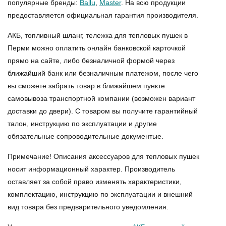
популярные бренды:
Ballu
,
Master
. На всю продукции
предоставляется официальная гарантия производителя.
АКБ, топливный шланг, тележка для тепловых пушек в
Перми можно оплатить онлайн банковской карточкой
прямо на сайте, либо безналичной формой через
ближайший банк или безналичным платежом, после чего
вы сможете забрать товар в ближайшем пункте
самовывоза транспортной компании (возможен вариант
доставки до двери). С товаром вы получите гарантийный
талон, инструкцию по эксплуатации и другие
обязательные сопроводительные документые.
Примечание! Описания аксессуаров для тепловых пушек
носит информационный характер. Производитель
оставляет за собой право изменять характеристики,
комплектацию, инструкцию по эксплуатации и внешний
вид товара без предварительного уведомления.