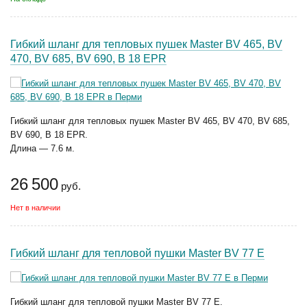
Гибкий шланг для тепловых пушек Master BV 465, BV
470, BV 685, BV 690, B 18 EPR
Гибкий шланг для тепловых пушек Master BV 465, BV 470, BV 685,
BV 690, B 18 EPR.
Длина — 7.6 м.
26 500
руб.
Нет в наличии
Гибкий шланг для тепловой пушки Master BV 77 E
Гибкий шланг для тепловой пушки Master BV 77 E.