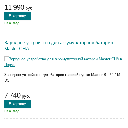
11 990
руб.
В корзину
На складе
Зарядное устройство для аккумуляторной батареи
Master CHA
Зарядное устройство для батареи газовой пушки Master BLP 17 M
DC.
7 740
руб.
В корзину
На складе