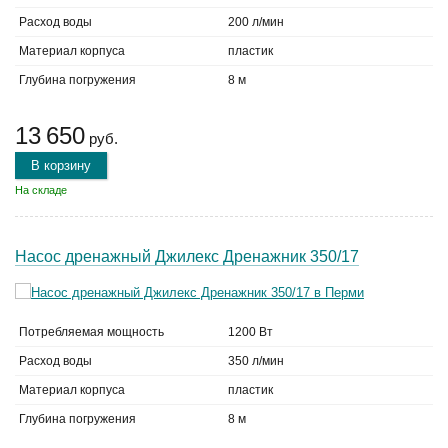
Расход воды
200 л/мин
Материал корпуса
пластик
Глубина погружения
8 м
13 650
руб.
В корзину
На складе
Насос дренажный Джилекс Дренажник 350/17
Потребляемая мощность
1200 Вт
Расход воды
350 л/мин
Материал корпуса
пластик
Глубина погружения
8 м