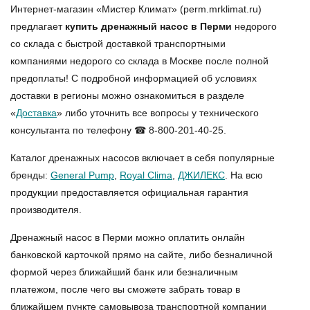
Интернет-магазин «Мистер Климат» (perm.mrklimat.ru)
предлагает
купить дренажный насос в Перми
недорого
со склада с быстрой доставкой транспортными
компаниями недорого со склада в Москве после полной
предоплаты! С подробной информацией об условиях
доставки в регионы можно ознакомиться в разделе
«
Доставка
» либо уточнить все вопросы у технического
консультанта по телефону ☎ 8-800-201-40-25.
Каталог дренажных насосов включает в себя популярные
бренды:
General Pump
,
Royal Clima
,
ДЖИЛЕКС
. На всю
продукции предоставляется официальная гарантия
производителя.
Дренажный насос в Перми можно оплатить онлайн
банковской карточкой прямо на сайте, либо безналичной
формой через ближайший банк или безналичным
платежом, после чего вы сможете забрать товар в
ближайшем пункте самовывоза транспортной компании