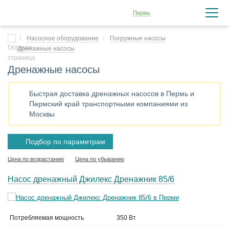
Пермь
Насосное оборудование
Погружные насосы
Дренажные насосы
Дренажные насосы
Быстрая доставка дренажных насосов в Пермь и
Пермский край транспортными компаниями из
Москвы
Подбор по параметрам
Цена по возрастанию
Цена по убыванию
Насос дренажный Джилекс Дренажник 85/6
Потребляемая мощность
350 Вт