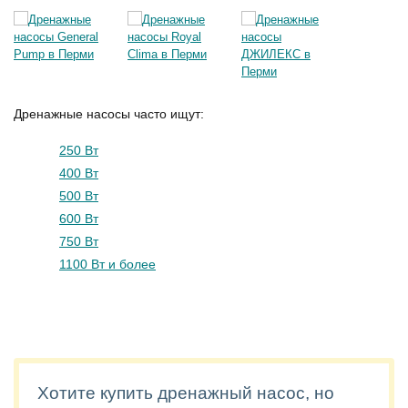
Дренажные насосы часто ищут:
250 Вт
400 Вт
500 Вт
600 Вт
750 Вт
1100 Вт и более
Хотите купить дренажный насос, но