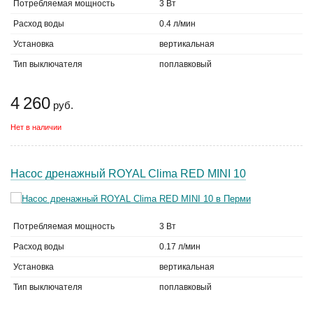
Потребляемая мощность
3 Вт
Расход воды
0.4 л/мин
Установка
вертикальная
Тип выключателя
поплавковый
4 260
руб.
Нет в наличии
Насос дренажный ROYAL Clima RED MINI 10
Потребляемая мощность
3 Вт
Расход воды
0.17 л/мин
Установка
вертикальная
Тип выключателя
поплавковый