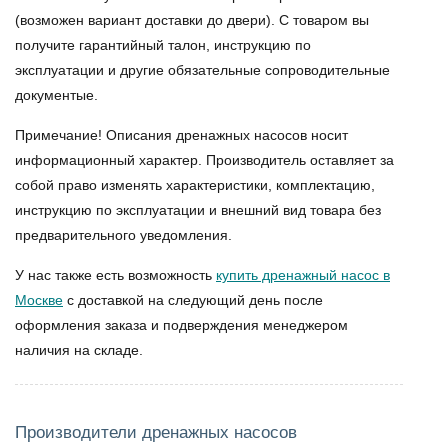
(возможен вариант доставки до двери). С товаром вы
получите гарантийный талон, инструкцию по
эксплуатации и другие обязательные сопроводительные
документые.
Примечание! Описания дренажных насосов носит
информационный характер. Производитель оставляет за
собой право изменять характеристики, комплектацию,
инструкцию по эксплуатации и внешний вид товара без
предварительного уведомления.
У нас также есть возможность
купить дренажный насос в
Москве
с доставкой на следующий день после
оформления заказа и подверждения менеджером
наличия на складе.
Производители дренажных насосов