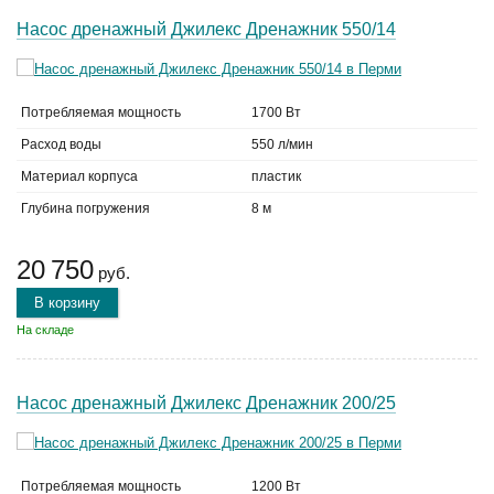
Насос дренажный Джилекс Дренажник 550/14
Потребляемая мощность
1700 Вт
Расход воды
550 л/мин
Материал корпуса
пластик
Глубина погружения
8 м
20 750
руб.
В корзину
На складе
Насос дренажный Джилекс Дренажник 200/25
Потребляемая мощность
1200 Вт