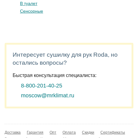
В туалет
Сенсорные
Интересует сушилку для рук Roda, но
остались вопросы?
Быстрая консультация специалиста:
8-800-201-40-25
moscow@mrklimat.ru
Доставка
Гарантия
Опт
Оплата
Скидки
Сертификаты