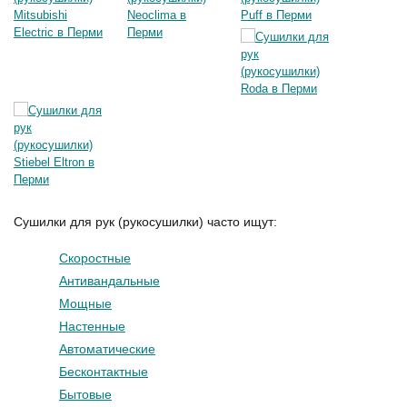
Сушилки для рук (рукосушилки) часто ищут:
Скоростные
Антивандальные
Мощные
Настенные
Автоматические
Бесконтактные
Бытовые