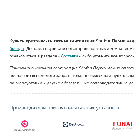
Купить приточно-вытяжная вентиляция Shuft в Перми
нед
бренда
. Доставка осуществляется транспортными компаниями
ознакомиться в разделе «
Доставка
» либо уточнить все вопрос
Приточно-вытяжная вентиляция Shuft в Перми
можно оплати
после чего вы сможете забрать товар в ближайшем пункте са
по эксплуатации и другие обязательные сопроводительные д
Производители приточно-вытяжных установок