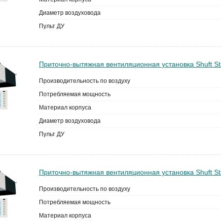
Диаметр воздуховода
Пульт ДУ
Приточно-вытяжная вентиляционная установка Shuft St
Производительность по воздуху
Потребляемая мощность
Материал корпуса
Диаметр воздуховода
Пульт ДУ
Приточно-вытяжная вентиляционная установка Shuft St
Производительность по воздуху
Потребляемая мощность
Материал корпуса