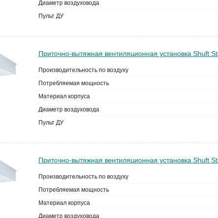
Диаметр воздуховода
Пульт ДУ
Приточно-вытяжная вентиляционная установка Shuft St
Производительность по воздуху
Потребляемая мощность
Материал корпуса
Диаметр воздуховода
Пульт ДУ
Приточно-вытяжная вентиляционная установка Shuft St
Производительность по воздуху
Потребляемая мощность
Материал корпуса
Диаметр воздуховода