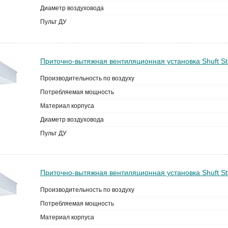
Диаметр воздуховода
Пульт ДУ
Приточно-вытяжная вентиляционная установка Shuft St
Производительность по воздуху
Потребляемая мощность
Материал корпуса
Диаметр воздуховода
Пульт ДУ
Приточно-вытяжная вентиляционная установка Shuft S
Производительность по воздуху
Потребляемая мощность
Материал корпуса