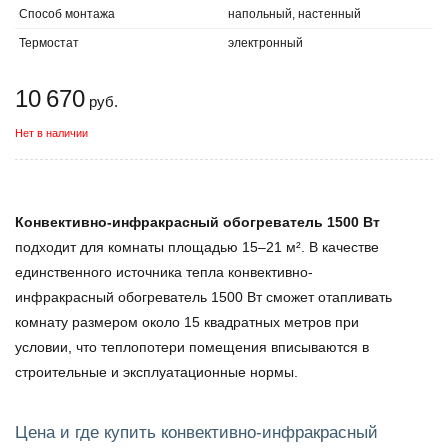
Способ монтажа
напольный, настенный
Термостат
электронный
10 670
руб.
Нет в наличии
Конвективно-инфракрасный обогреватель 1500 Вт
подходит для комнаты площадью 15–21 м². В качестве
единственного источника тепла конвективно-
инфракрасный обогреватель 1500 Вт сможет отапливать
комнату размером около 15 квадратных метров при
условии, что теплопотери помещения вписываются в
строительные и эксплуатационные нормы.
Цена и где купить конвективно-инфракрасный