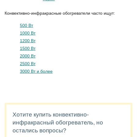
Конвективно-инфракрасные обогреватели часто ищут:
500 Вт
1000 Вт
1200 Вт
1500 Вт
2000 Вт
2500 Вт
3000 Вт и более
Хотите купить конвективно-
инфракрасный обогреватель, но
остались вопросы?