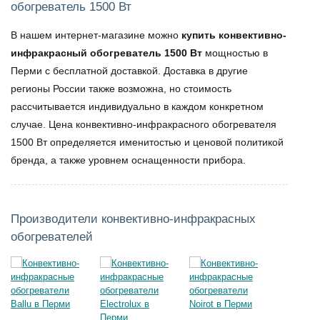
обогреватель 1500 Вт
В нашем интернет-магазине можно
купить конвективно-
инфракрасный обогреватель 1500 Вт
мощностью в
Перми с бесплатной доставкой. Доставка в другие
регионы России также возможна, но стоимость
рассчитывается индивидуально в каждом конкретном
случае. Цена конвективно-инфракрасного обогревателя
1500 Вт определяется именитостью и ценовой политикой
бренда, а также уровнем оснащенности прибора.
Производители конвективно-инфракрасных
обогревателей