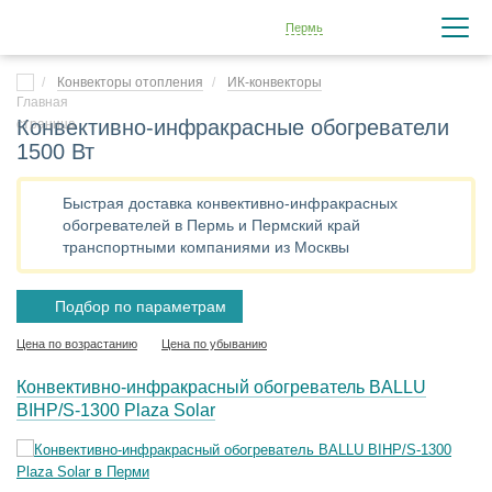
Пермь
Конвекторы отопления
ИК-конвекторы
Конвективно-инфракрасные обогреватели
1500 Вт
Быстрая доставка конвективно-инфракрасных
обогревателей в Пермь и Пермский край
транспортными компаниями из Москвы
Подбор по параметрам
Цена по возрастанию
Цена по убыванию
Конвективно-инфракрасный обогреватель BALLU
BIHP/S-1300 Plaza Solar