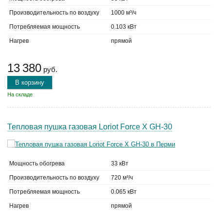
Производительность по воздуху
1000 м³/ч
Потребляемая мощность
0.103 кВт
Нагрев
прямой
13 380
руб.
В корзину
На складе
Тепловая пушка газовая Loriot Force X GH-30
Мощность обогрева
33 кВт
Производительность по воздуху
720 м³/ч
Потребляемая мощность
0.065 кВт
Нагрев
прямой