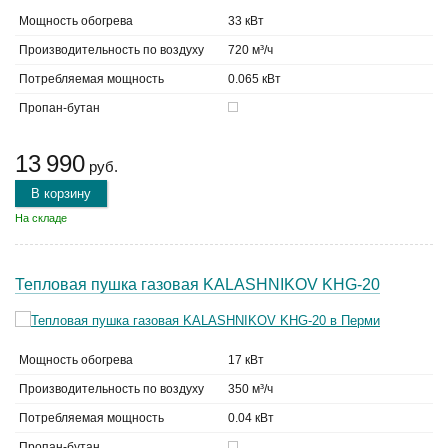
Мощность обогрева
33 кВт
Производительность по воздуху
720 м³/ч
Потребляемая мощность
0.065 кВт
Пропан-бутан
13 990
руб.
В корзину
На складе
Тепловая пушка газовая KALASHNIKOV KHG-20
Мощность обогрева
17 кВт
Производительность по воздуху
350 м³/ч
Потребляемая мощность
0.04 кВт
Пропан-бутан