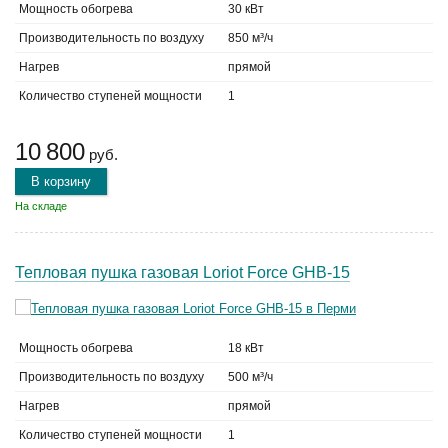
Мощность обогрева
30 кВт
Производительность по воздуху
850 м³/ч
Нагрев
прямой
Количество ступеней мощности
1
10 800
руб.
В корзину
На складе
Тепловая пушка газовая Loriot Force GHB-15
Мощность обогрева
18 кВт
Производительность по воздуху
500 м³/ч
Нагрев
прямой
Количество ступеней мощности
1