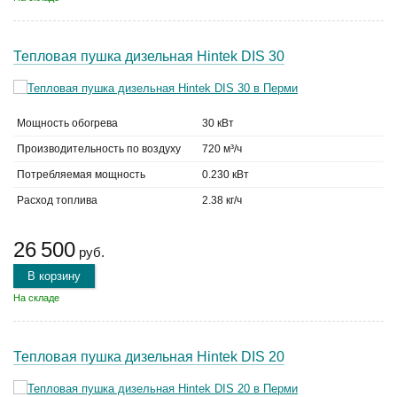
Тепловая пушка дизельная Hintek DIS 30
Мощность обогрева
30 кВт
Производительность по воздуху
720 м³/ч
Потребляемая мощность
0.230 кВт
Расход топлива
2.38 кг/ч
26 500
руб.
В корзину
На складе
Тепловая пушка дизельная Hintek DIS 20