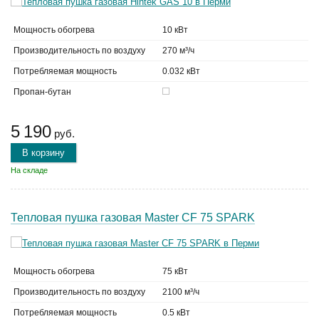
Мощность обогрева
10 кВт
Производительность по воздуху
270 м³/ч
Потребляемая мощность
0.032 кВт
Пропан-бутан
5 190
руб.
В корзину
На складе
Тепловая пушка газовая Master CF 75 SPARK
Мощность обогрева
75 кВт
Производительность по воздуху
2100 м³/ч
Потребляемая мощность
0.5 кВт