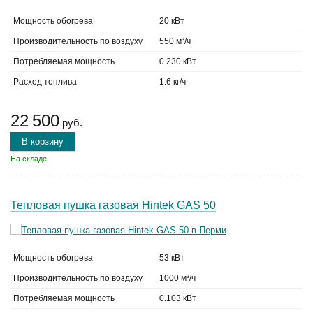
Мощность обогрева
20 кВт
Производительность по воздуху
550 м³/ч
Потребляемая мощность
0.230 кВт
Расход топлива
1.6 кг/ч
22 500
руб.
В корзину
На складе
Тепловая пушка газовая Hintek GAS 50
Мощность обогрева
53 кВт
Производительность по воздуху
1000 м³/ч
Потребляемая мощность
0.103 кВт