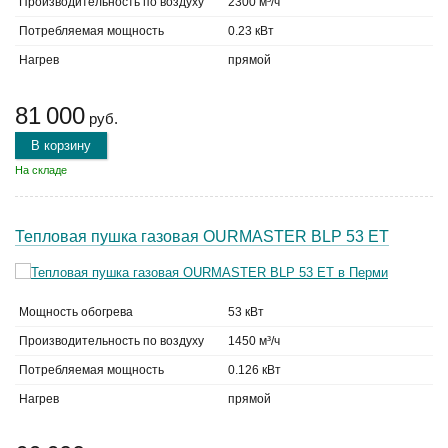
Производительность по воздуху
2300 м³/ч
Потребляемая мощность
0.23 кВт
Нагрев
прямой
81 000
руб.
В корзину
На складе
Тепловая пушка газовая OURMASTER BLP 53 ET
Мощность обогрева
53 кВт
Производительность по воздуху
1450 м³/ч
Потребляемая мощность
0.126 кВт
Нагрев
прямой