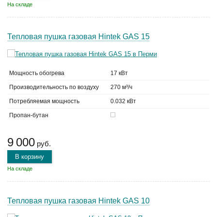
На складе
Тепловая пушка газовая Hintek GAS 15
Мощность обогрева
17 кВт
Производительность по воздуху
270 м³/ч
Потребляемая мощность
0.032 кВт
Пропан-бутан
9 000
руб.
В корзину
На складе
Тепловая пушка газовая Hintek GAS 10