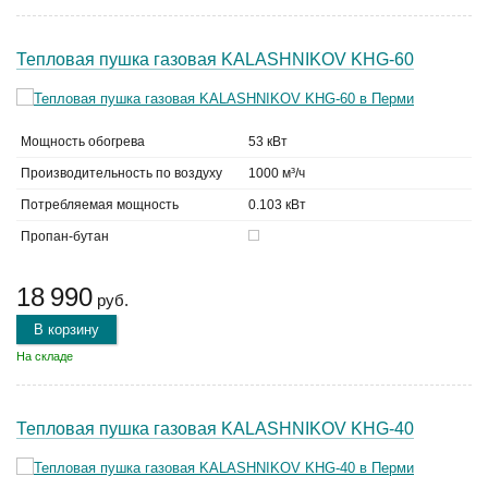
Тепловая пушка газовая KALASHNIKOV KHG-60
Мощность обогрева
53 кВт
Производительность по воздуху
1000 м³/ч
Потребляемая мощность
0.103 кВт
Пропан-бутан
18 990
руб.
В корзину
На складе
Тепловая пушка газовая KALASHNIKOV KHG-40