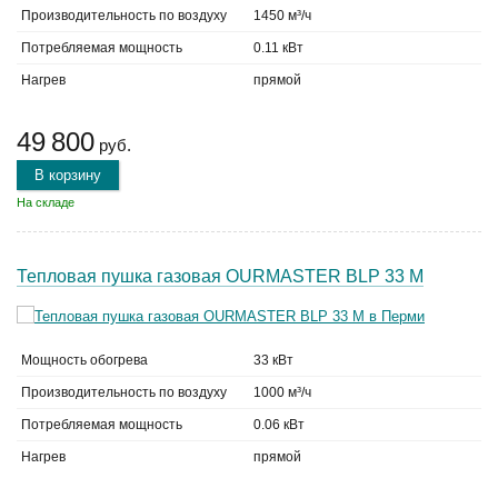
Производительность по воздуху
1450 м³/ч
Потребляемая мощность
0.11 кВт
Нагрев
прямой
49 800
руб.
В корзину
На складе
Тепловая пушка газовая OURMASTER BLP 33 M
Мощность обогрева
33 кВт
Производительность по воздуху
1000 м³/ч
Потребляемая мощность
0.06 кВт
Нагрев
прямой