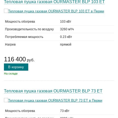
Тепловая пушка газовая OURMASTER BLP 103 ET
Мощность обогрева
103 кВт
Производительность по воздуху
3260 м³/ч
Потребляемая мощность
0.23 кВт
Нагрев
прямой
116 400
руб.
В корзину
На складе
Тепловая пушка газовая OURMASTER BLP 73 ET
Мощность обогрева
73 кВт