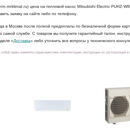
mrklimat.ru) цена на тепловой насос Mitsubishi Electric PUHZ-W8
авить заявку на сайте либо по телефону.
да в Москве после полной предоплаты по безналичной форме карт
о самой службе. С товаром вы получите гарантийный талон, инстру
зделе «
Доставка
» либо уточнить все вопросы у технического консул
собой право изменять характеристики, комплектацию, инструкцию по эксплуатации и