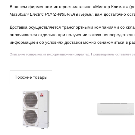
В нашем фирменном интернет-магазине «Мистер Климат» (perm.
Mitsubishi Electric PUHZ-W85VHA в Перми
, вам достаточно ост
Доставка осуществляется транспортными компаниями со скла
оплачивается отдельно при получении заказа непосредственн
информацией об условиях доставки можно ознакомиться в ра
Описание товара носит информационный характер. Производитель оставляет за 
Похожие товары