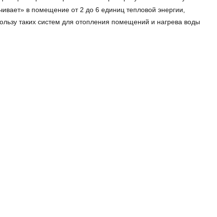
качивает» в помещение от 2 до 6 единиц тепловой энергии,
пользу таких систем для отопления помещений и нагрева воды