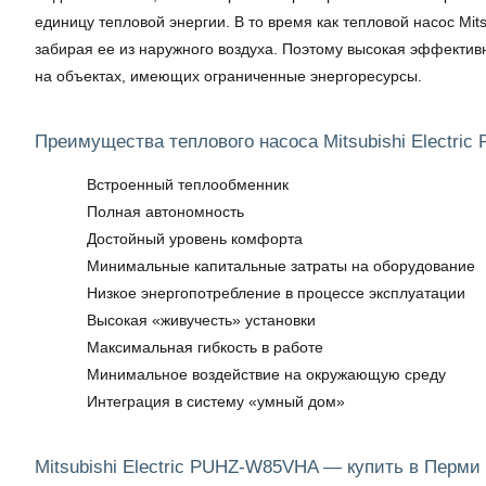
единицу тепловой энергии. В то время как тепловой насос Mits
забирая ее из наружного воздуха. Поэтому высокая эффектив
на объектах, имеющих ограниченные энергоресурсы.
Преимущества теплового насоса Mitsubishi Electri
Встроенный теплообменник
Полная автономность
Достойный уровень комфорта
Минимальные капитальные затраты на оборудование
Низкое энергопотребление в процессе эксплуатации
Высокая «живучесть» установки
Максимальная гибкость в работе
Минимальное воздействие на окружающую среду
Интеграция в систему «умный дом»
Mitsubishi Electric PUHZ-W85VHA — купить в Перми