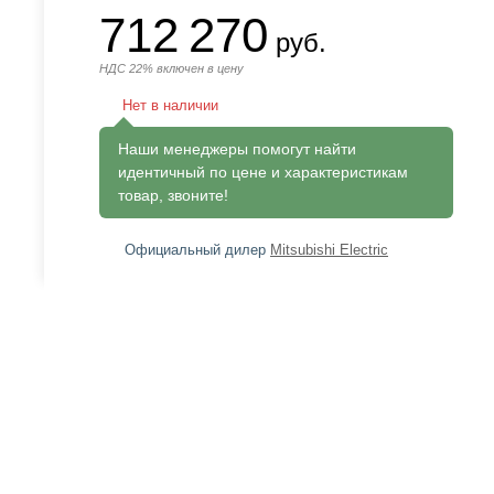
712 270
руб.
НДС 22% включен в цену
Нет в наличии
Наши менеджеры помогут найти
идентичный по цене и характеристикам
товар, звоните!
Официальный дилер
Mitsubishi Electric