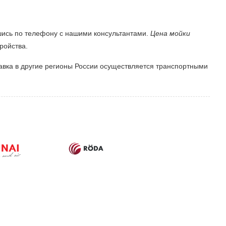
шись по телефону с нашими консультантами.
Цена мойки
ройства.
авка в другие регионы России осуществляется транспортными