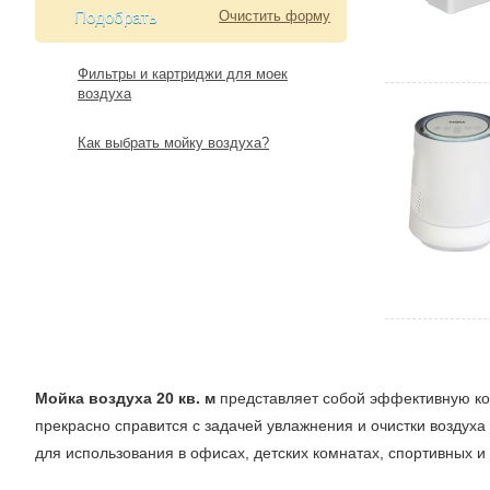
Подобрать
Очистить форму
Фильтры и картриджи для моек
воздуха
Как выбрать мойку воздуха?
Мойка воздуха 20 кв. м
представляет собой эффективную ко
прекрасно справится с задачей увлажнения и очистки воздух
для использования в офисах, детских комнатах, спортивных 