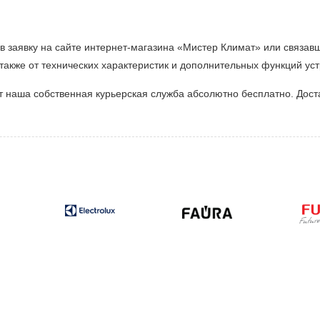
 заявку на сайте интернет-магазина «Мистер Климат» или связав
 также от технических характеристик и дополнительных функций уст
 наша собственная курьерская служба абсолютно бесплатно. Дост