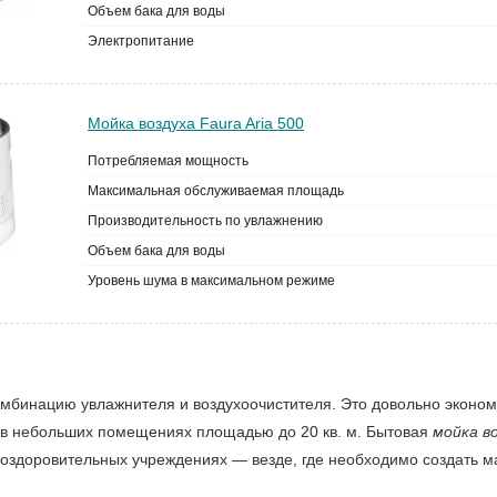
Объем бака для воды
Электропитание
Мойка воздуха Faura Aria 500
Потребляемая мощность
Максимальная обслуживаемая площадь
Производительность по увлажнению
Объем бака для воды
Уровень шума в максимальном режиме
мбинацию увлажнителя и воздухоочистителя. Это довольно эконо
а в небольших помещениях площадью до 20 кв. м. Бытовая
мойка в
и оздоровительных учреждениях — везде, где необходимо создать 