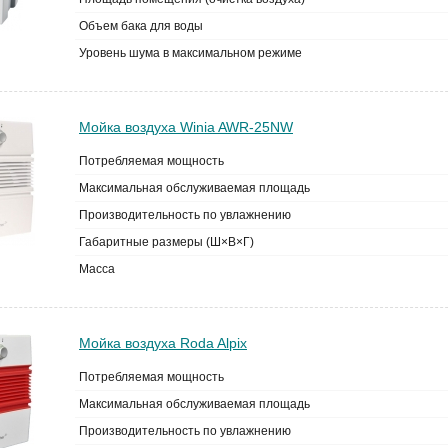
Объем бака для воды
Уровень шума в максимальном режиме
Мойка воздуха Winia AWR-25NW
Потребляемая мощность
Максимальная обслуживаемая площадь
Производительность по увлажнению
Габаритные размеры (Ш×В×Г)
Масса
Мойка воздуха Roda Alpix
Потребляемая мощность
Максимальная обслуживаемая площадь
Производительность по увлажнению