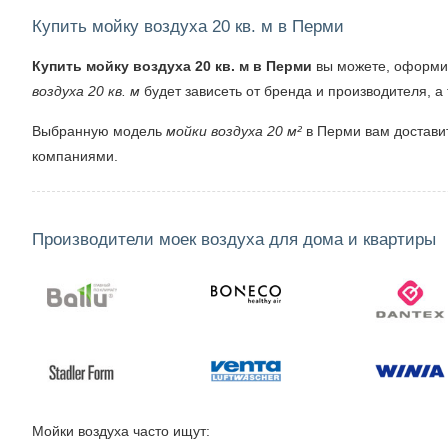
Купить мойку воздуха 20 кв. м в Перми
Купить мойку воздуха 20 кв. м в Перми
вы можете, оформив
воздуха 20 кв. м
будет зависеть от бренда и производителя, а
Выбранную модель
мойки воздуха 20 м²
в Перми вам доставит
компаниями.
Производители моек воздуха для дома и квартиры
Мойки воздуха часто ищут: