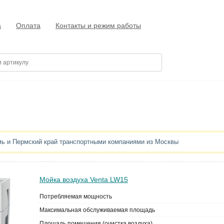
а
Оплата
Контакты и режим работы
мь и Пермский край транспортными компаниями из Москвы
Мойка воздуха Venta LW15
Потребляемая мощность
Максимальная обслуживаемая площадь
Площадь помещения (очистка воздуха)