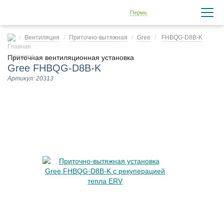
Пермь
Вентиляция
Приточно-вытяжная
Gree
FHBQG-D8B-K
Приточная вентиляционная установка
Gree FHBQG-D8B-K
Артикул: 20313