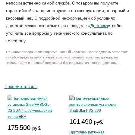
непосредственно самой службе. С товаром вы получите
гарантийный талон, инструкцию по эксплуатации, товарный и
кассовый чек. С подробной информацией об условиях
доставки можно ознакомиться в разделе «
Доставка
» либо
уточнить все вопросы у технического консультанта по
телефону.
Описание товара носит информационный характер. Производитель оставляет
за собой право изменять характеристики, комплектацию, инструкцию по
эксплуатации и внешний вид товара без предварительного уведомления.
Похожие товары
101 490
руб.
175 500
руб.
Приточно-вытяжная