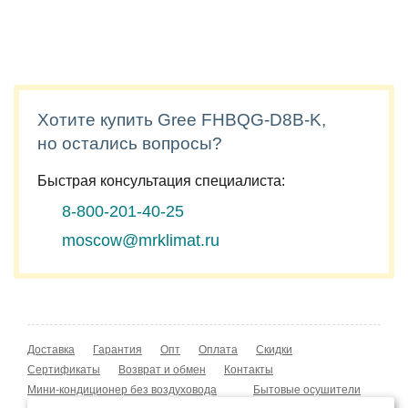
Хотите купить Gree FHBQG-D8B-K,
но остались вопросы?
Быстрая консультация специалиста:
8-800-201-40-25
moscow@mrklimat.ru
Доставка
Гарантия
Опт
Оплата
Скидки
Сертификаты
Возврат и обмен
Контакты
Мини-кондиционер без воздуховода
Бытовые осушители