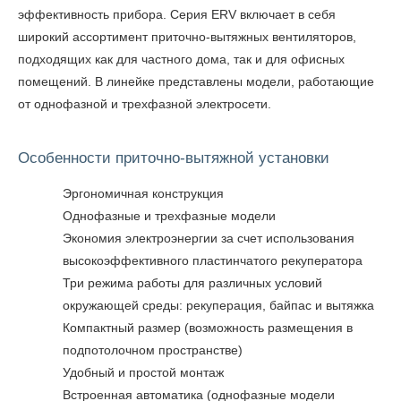
эффективность прибора. Серия ERV включает в себя
широкий ассортимент приточно-вытяжных вентиляторов,
подходящих как для частного дома, так и для офисных
помещений. В линейке представлены модели, работающие
от однофазной и трехфазной электросети.
Особенности приточно-вытяжной установки
Эргономичная конструкция
Однофазные и трехфазные модели
Экономия электроэнергии за счет использования
высокоэффективного пластинчатого рекуператора
Три режима работы для различных условий
окружающей среды: рекуперация, байпас и вытяжка
Компактный размер (возможность размещения в
подпотолочном пространстве)
Удобный и простой монтаж
Встроенная автоматика (однофазные модели