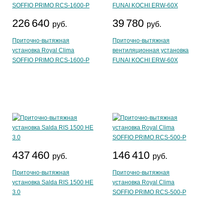
226 640
39 780
руб.
руб.
Приточно-вытяжная
Приточно-вытяжная
установка Royal Clima
вентиляционная установка
SOFFIO PRIMO RCS-1600-P
FUNAI KOCHI ERW-60X
437 460
146 410
руб.
руб.
Приточно-вытяжная
Приточно-вытяжная
установка Salda RIS 1500 HE
установка Royal Clima
3.0
SOFFIO PRIMO RCS-500-P