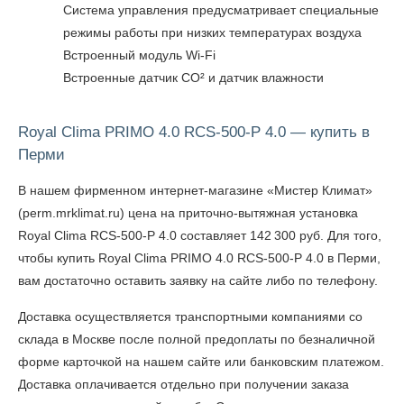
Система управления предусматривает специальные
режимы работы при низких температурах воздуха
Встроенный модуль Wi-Fi
Встроенные датчик СО² и датчик влажности
Royal Clima PRIMO 4.0 RCS-500-P 4.0 — купить в
Перми
В нашем фирменном интернет-магазине «Мистер Климат»
(perm.mrklimat.ru) цена на приточно-вытяжная установка
Royal Clima RCS-500-P 4.0 составляет 142 300 руб. Для того,
чтобы
купить Royal Clima PRIMO 4.0 RCS-500-P 4.0 в Перми
,
вам достаточно оставить заявку на сайте либо по телефону.
Доставка осуществляется транспортными компаниями со
склада в Москве после полной предоплаты по безналичной
форме карточкой на нашем сайте или банковским платежом.
Доставка оплачивается отдельно при получении заказа