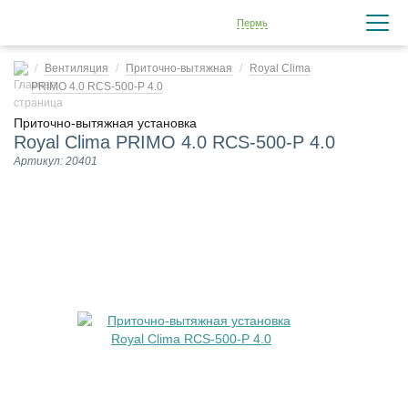
Пермь
Вентиляция
Приточно-вытяжная
Royal Clima
PRIMO 4.0 RCS-500-P 4.0
Приточно-вытяжная установка
Royal Clima PRIMO 4.0 RCS-500-P 4.0
Артикул: 20401