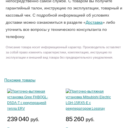
непосредственно самой службе. С товаром вы получите
гарантийный талон, инструкцию по эксплуатации, товарный и
кассовый чек. С подробной информацией об условиях
доставки можно ознакомиться в разделе «
Доставка
» либо
уточнить все вопросы у технического консультанта по
телефону.
Описание товара носит информационный характер. Производитель оставляет
за собой право изменять характеристики, комплектацию, инструкцию по
эксплуатации и внешний вид товара без предварительного уведомления.
Похожие товары
239 040
85 260
руб.
руб.