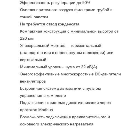
Эффективность рекуперации до 90%
Очистка приточного воздуха фильтрами грубой и
тонкой очистки
Не требуется отвод конденсата
Компактная конструкция с минимальной высотой от
220 мм
Универсальный монтаж — горизонтальный
(стандартно или в перевернутом положении) или
вертикальный
Минимальный уровень шума от 32 дБ(А)
Энергоэффективные многоскоростные DC-двигатели
вентиляторов
Встроенная система автоматики с пультом
управления в комплекте
Подключение к системе диспетчеризации через
протокол Modbus
Возможность подключения предварительного и
основного электрического нагревателя