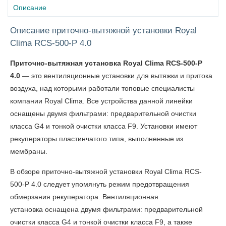
Описание
Описание приточно-вытяжной установки Royal
Clima RCS-500-P 4.0
Приточно-вытяжная установка Royal Clima RCS-500-P
4.0
— это вентиляционные установки для вытяжки и притока
воздуха, над которыми работали топовые специалисты
компании Royal Clima. Все устройства данной линейки
оснащены двумя фильтрами: предварительной очистки
класса G4 и тонкой очистки класса F9. Установки имеют
рекуператоры пластинчатого типа, выполненные из
мембраны.
В
обзоре приточно-вытяжной установки Royal Clima RCS-
500-P 4.0
следует упомянуть
режим предотвращения
обмерзания рекуператора. Вентиляционная
установка
оснащена двумя фильтрами: предварительной
очистки класса G4 и тонкой очистки класса F9, а также