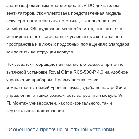
энергоэффективным многоскоростным DC-двигателем
вентиляторов. Укомплектована представленная модель
рекуператором пластинчатого типа, выполненного из
мембраны. Оборудование малогабаритно, что позволяет
монтировать его в стесненных условиях межпотолочного
пространства и в любых подсобных помещениях благодаря
компактной конструкции корпуса.
Пользователи обращают внимание
в отзывах о приточно-
вытяжной установке Royal Clima RCS-500-P 4.0
на удобное
управление прибором. Преимущества серии —
компактность, низкий уровень шума, удобство настройки и
управления, а также возможность встроенный модуль Wi-
Fi. Монтаж универсален, как горизонтального, так и
вертикального направления.
Особенности приточно-вытяжной установки